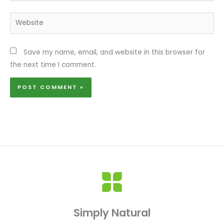
Website
Save my name, email, and website in this browser for
the next time I comment.
Simply Natural