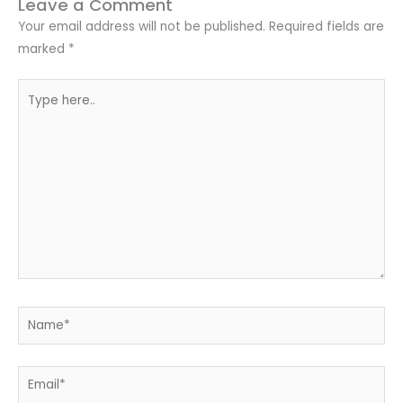
Leave a Comment
Your email address will not be published.
Required fields are
marked
*
Type
here..
Name*
Email*